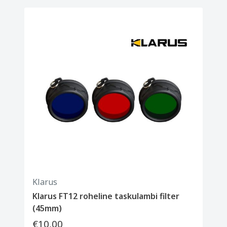
Klarus
Klarus FT12 roheline taskulambi filter
(45mm)
€10,00