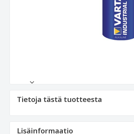
Tietoja tästä tuotteesta
Lisäinformaatio