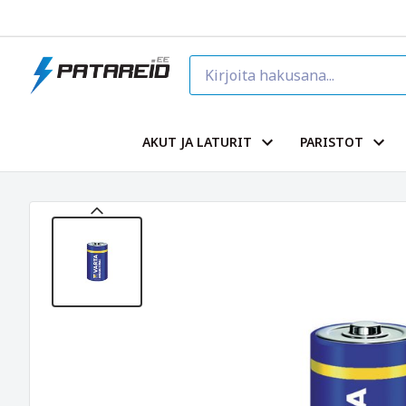
AKUT JA LATURIT
PARISTOT