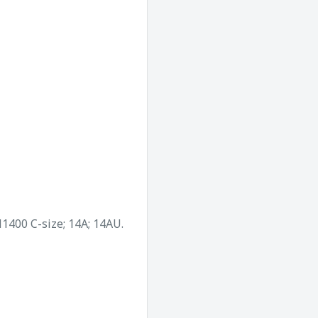
1400 C-size; 14A; 14AU.