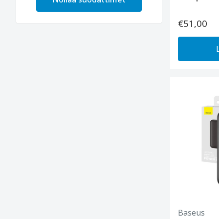
€51,00
Baseus