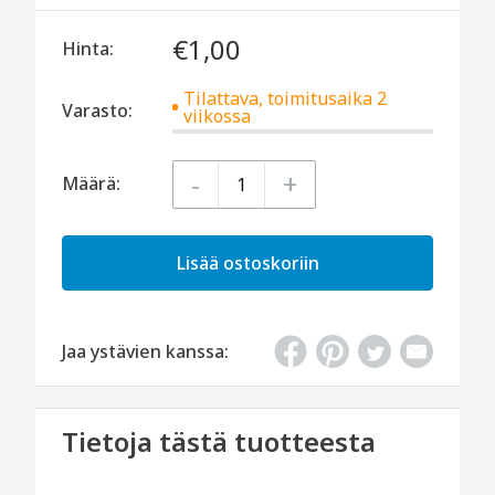
€1,00
Hinta:
Tilattava, toimitusaika 2
Varasto:
viikossa
-
+
Määrä:
Lisää ostoskoriin
Jaa ystävien kanssa:
Tietoja tästä tuotteesta