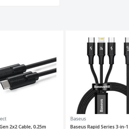
ect
Baseus
 Gen 2x2 Cable, 0.25m
Baseus Rapid Series 3-in-