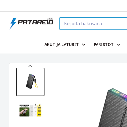
AKUT JA LATURIT
PARISTOT