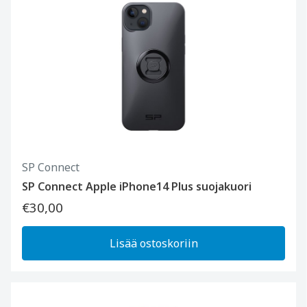
SP Connect
SP Connect Apple iPhone14 Plus suojakuori
€30,00
Lisää ostoskoriin