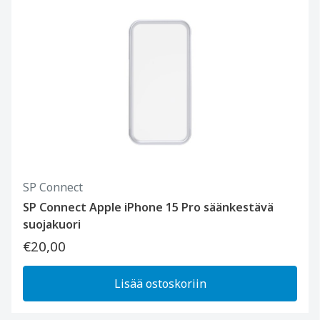
SP Connect
SP Connect Apple iPhone 15 Pro säänkestävä
suojakuori
€20,00
Lisää ostoskoriin