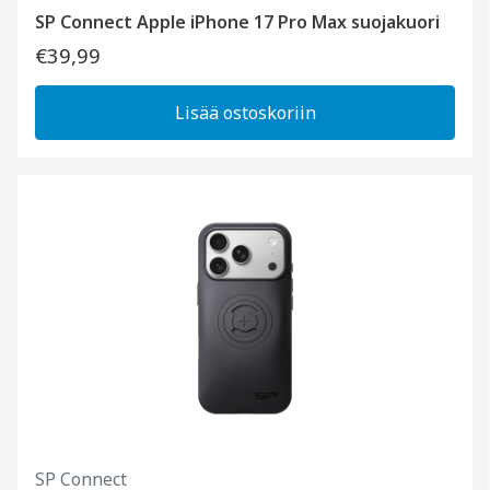
SP Connect Apple iPhone 17 Pro Max suojakuori
€39,99
Lisää ostoskoriin
SP Connect