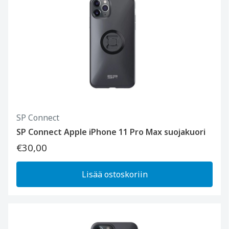
SP Connect
SP Connect Apple iPhone 11 Pro Max suojakuori
€30,00
Lisää ostoskoriin