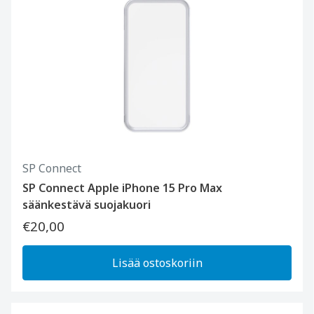
SP Connect
SP Connect Apple iPhone 15 Pro Max
säänkestävä suojakuori
€20,00
Lisää ostoskoriin