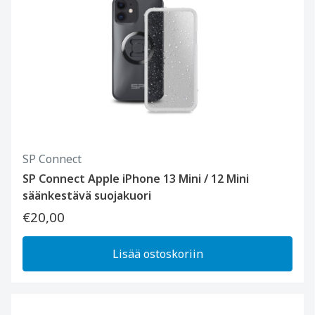
SP Connect
SP Connect Apple iPhone 13 Mini / 12 Mini
säänkestävä suojakuori
€20,00
Lisää ostoskoriin