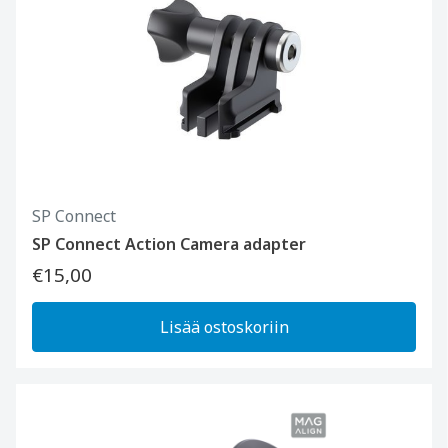
SP Connect
SP Connect Action Camera adapter
€15,00
Lisää ostoskoriin