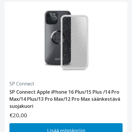
SP Connect
SP Connect Apple iPhone 16 Plus/15 Plus /14 Pro
Max/14 Plus/13 Pro Max/12 Pro Max säänkestävä
suojakuori
€20,00
Lisää ostoskoriin