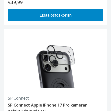
€39,99
Lisää ostoskoriin
SP Connect
SP Connect Apple iPhone 17 Pro kameran