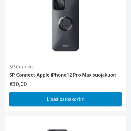
SP Connect
SP Connect Apple iPhone12 Pro Max suojakuori
€30,00
Lisää ostoskoriin