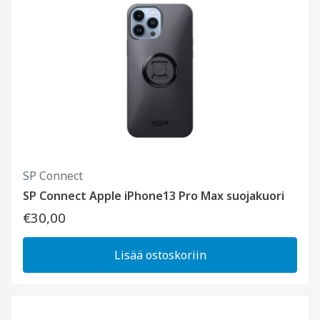
SP Connect
SP Connect Apple iPhone13 Pro Max suojakuori
€30,00
Lisää ostoskoriin