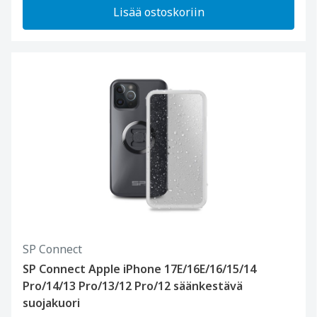
Lisää ostoskoriin
SP Connect
SP Connect Apple iPhone 17E/16E/16/15/14
Pro/14/13 Pro/13/12 Pro/12 säänkestävä
suojakuori