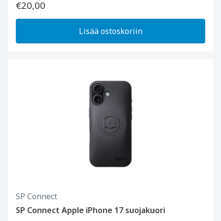
€20,00
Lisää ostoskoriin
SP Connect
SP Connect Apple iPhone 17 suojakuori