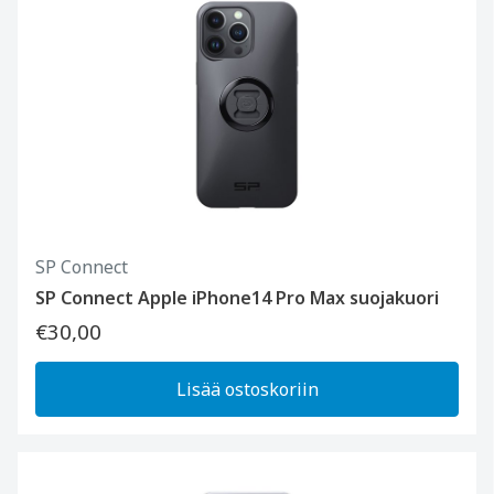
SP Connect
SP Connect Apple iPhone14 Pro Max suojakuori
€30,00
Lisää ostoskoriin