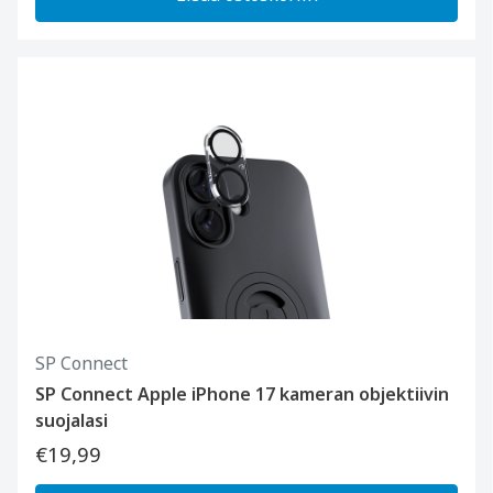
SP Connect
SP Connect Apple iPhone 17 kameran objektiivin
suojalasi
€19,99