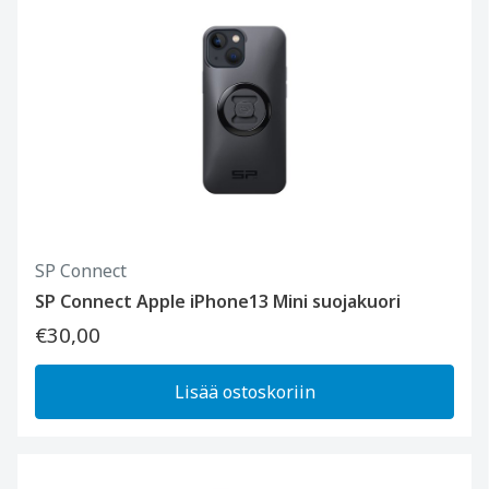
SP Connect
SP Connect Apple iPhone13 Mini suojakuori
€30,00
Lisää ostoskoriin