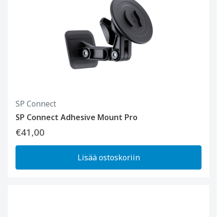
SP Connect
SP Connect Adhesive Mount Pro
€41,00
Lisää ostoskoriin