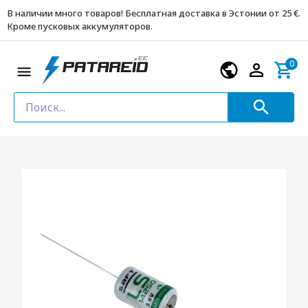
В наличии много товаров! Бесплатная доставка в Эстонии от 25 €.
Кроме пусковых аккумуляторов.
0