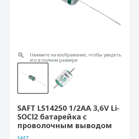
Нажмите на изображение, чтобы увидеть
его в полном размере
SAFT LS14250 1/2AA 3,6V Li-
SOCl2 батарейка с
проволочным выводом
SAFT