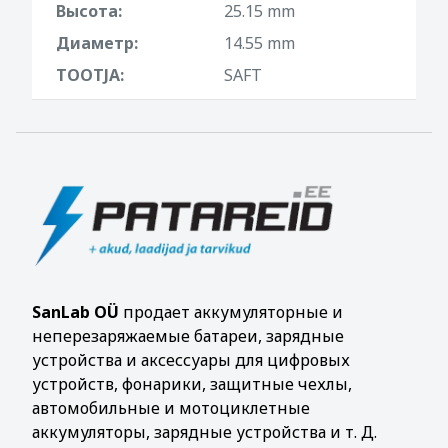
Высота:
25.15 mm
Диаметр:
14.55 mm
TOOTJA:
SAFT
SanLab OÜ
продает аккумуляторные и
неперезаряжаемые батареи, зарядные
устройства и аксессуары для цифровых
устройств, фонарики, защитные чехлы,
автомобильные и мотоциклетные
аккумуляторы, зарядные устройства и т. Д.