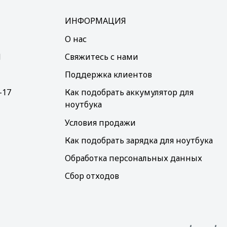
ИНФОРМАЦИЯ
О нас
d
Свяжитесь с нами
Поддержка клиентов
–17
Как подобрать аккумулятор для
ноутбука
Условия продажи
Как подобрать зарядка для ноутбука
Обработка персональных данных
Сбор отходов