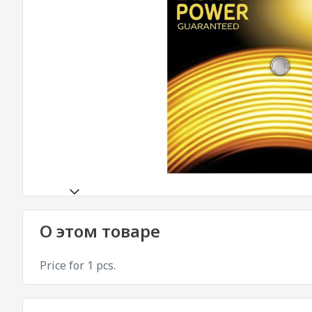
О этом товаре
Price for 1 pcs.