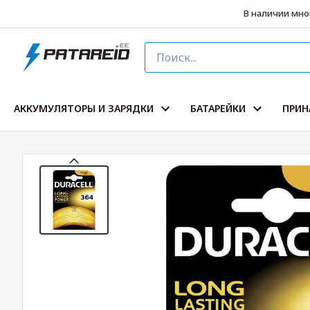
В наличии мног
AККУМУЛЯТОРЫ И ЗАРЯДКИ
БАТАРЕЙКИ
ПРИН