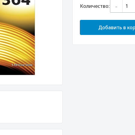
-
Количество:
Добавить в ко