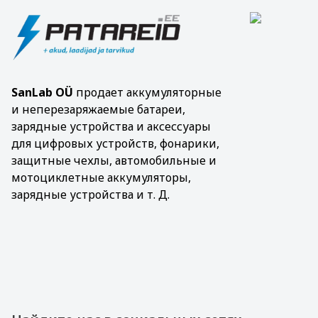
SanLab OÜ
продает аккумуляторные
и неперезаряжаемые батареи,
зарядные устройства и аксессуары
для цифровых устройств, фонарики,
защитные чехлы, автомобильные и
мотоциклетные аккумуляторы,
зарядные устройства и т. Д.