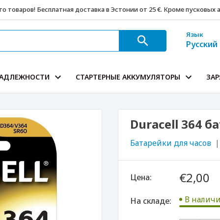
о товаров! Бесплатная доставка в Эстонии от 25 €. Кроме пусковых
Язык
Русский
АДЛЕЖНОСТИ
СТАРТЕРНЫЕ АККУМУЛЯТОРЫ
ЗАР
Duracell 364 б
Батарейки для часов
€2,00
Цена:
В наличи
На складе: